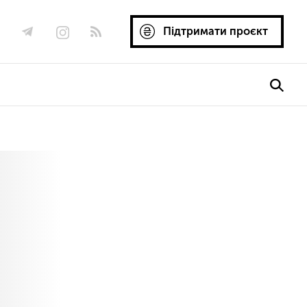
Підтримати проєкт