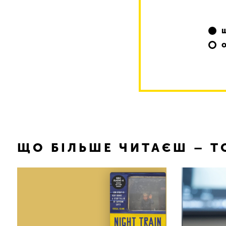
ЩО БІЛЬШЕ ЧИТАЄШ – 