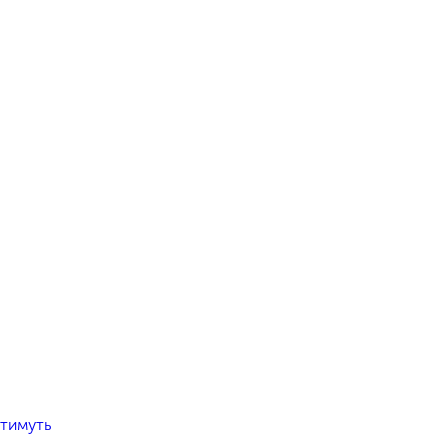
тимуть