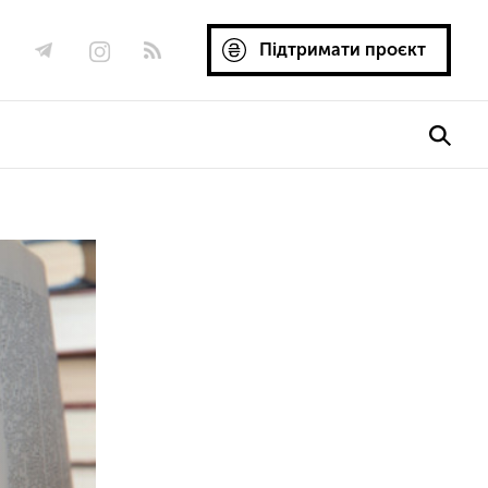
Підтримати проєкт