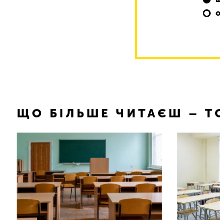
ЩО БІЛЬШЕ ЧИТАЄШ – 