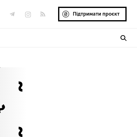
Підтримати проєкт