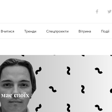
Вчитися
Тренди
Спецпроекти
Вітрина
Події
має своїх