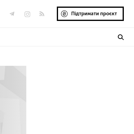
Підтримати проєкт