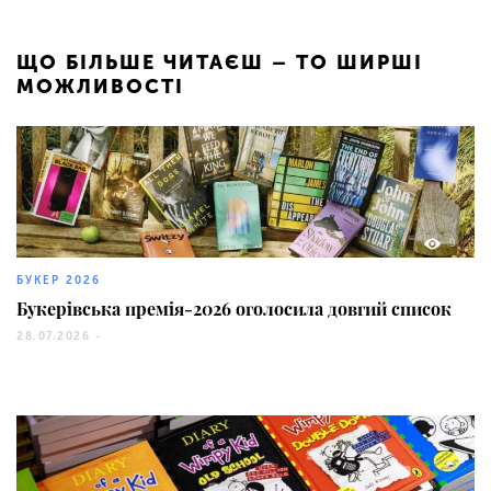
ЩО БІЛЬШЕ ЧИТАЄШ – ТО ШИРШІ
МОЖЛИВОСТІ
9
БУКЕР 2026
Букерівська премія-2026 оголосила довгий список
28.07.2026 -