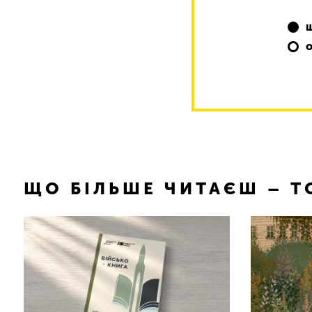
ЩО БІЛЬШЕ ЧИТАЄШ – 