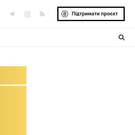
Підтримати проєкт