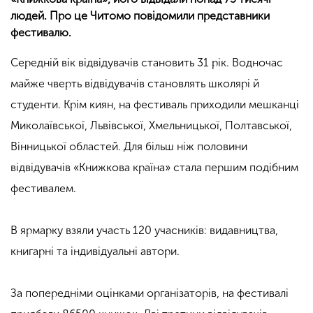
людей. Про це Читомо повідомили представники
фестивалю.
Середній вік відвідувачів становить 31 рік. Водночас
майже чверть відвідувачів становлять школярі й
студенти. Крім киян, на фестиваль приходили мешканці
Миколаївської, Львівської, Хмельницької, Полтавської,
Вінницької областей.
Для більш ніж половини
відвідувачів «Книжкова країна» стала першим подібним
фестивалем.
В ярмарку взяли участь 120 учасників: видавництва,
книгарні та індивідуальні автори.
За попередніми оцінками організаторів, на фестивалі