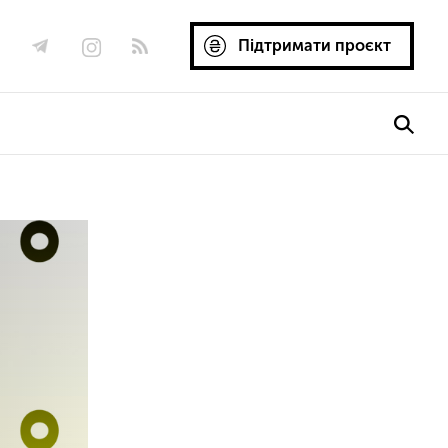
Підтримати проєкт