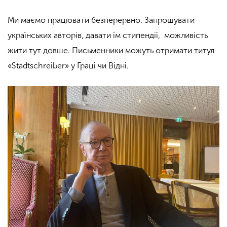
Ми маємо працювати безперервно. Запрошувати
українських авторів, давати їм стипендії, можливість
жити тут довше. Письменники можуть отримати титул
«Stadtschreiber» у Граці чи Відні.