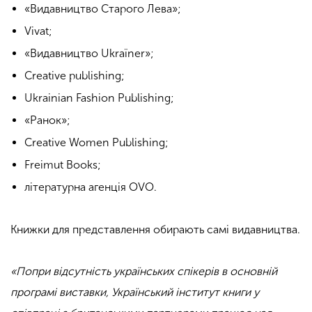
«Видавництво Старого Лева»;
Vivat;
«Видавництво Ukraїner»;
Creative publishing;
Ukrainian Fashion Publishing;
«Ранок»;
Creative Women Publishing;
Freimut Books;
літературна агенція OVO.
.
Книжки для представлення обирають самі видавництва.
.
«Попри відсутність українських спікерів в основній
програмі виставки, Український інститут книги у