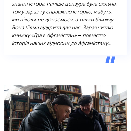
знанні історії. Раніше цензура була сильна.
Тому зараз ту справжню історію, мабуть,
ми ніколи не дізнаємося, а тільки ближчу.
Вона більш відкрита для нас. Зараз читаю
книжку «Гра в Афганістан»
–
повністю
історія наших відносин до Афганістану…