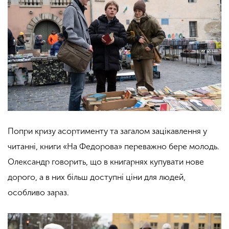
Попри кризу асортименту та загалом зацікавлення у
читанні, книги «На Федорова» переважно бере молодь.
Олександр говорить, що в книгарнях купувати нове
дорого, а в них більш доступні ціни для людей,
особливо зараз.