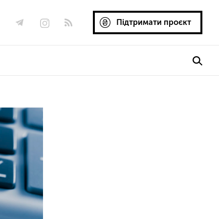
Підтримати проєкт