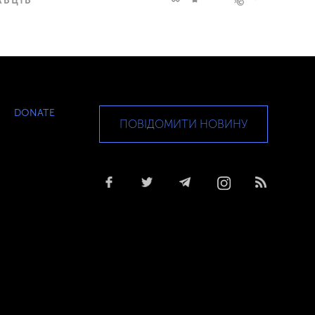
DONATE
ПОВІДОМИТИ НОВИНУ