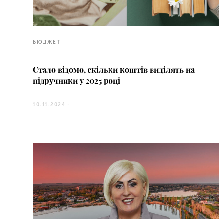
БЮДЖЕТ
Стало відомо, скільки коштів виділять на
підручники у 2025 році
10.11.2024 -