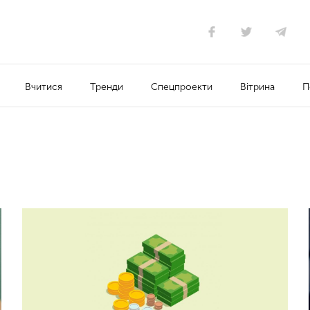
Вчитися
Тренди
Спецпроекти
Вітрина
П