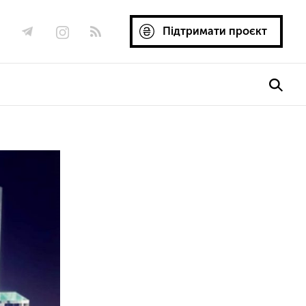
Підтримати проєкт