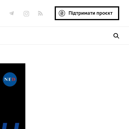
Підтримати проєкт