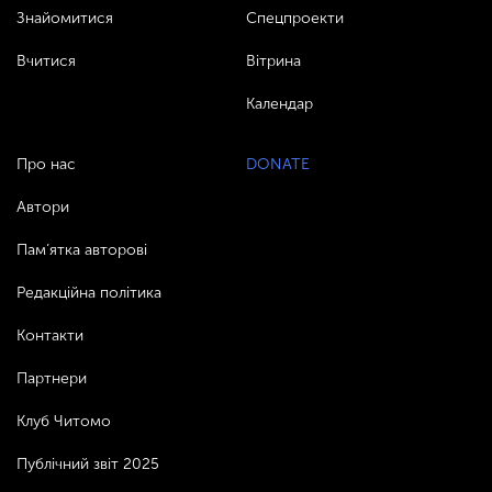
Знайомитися
Спецпроекти
Вчитися
Вітрина
Календар
Про нас
DONATE
Автори
Пам’ятка авторові
Редакційна політика
Контакти
Партнери
Клуб Читомо
Публічний звіт 2025