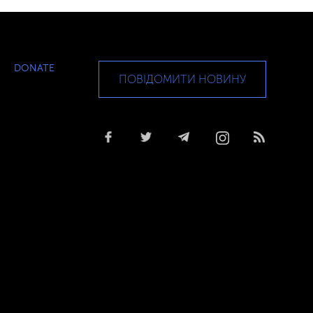
DONATE
ПОВІДОМИТИ НОВИНУ