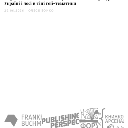
Україні і досі в тіні гей-тематики
29.06.2026 -
ОЛЕСЯ БОЙКО