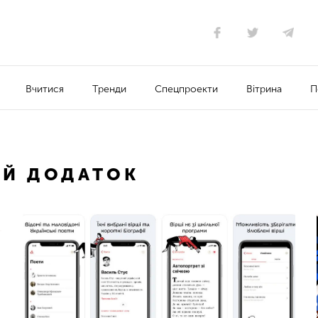
Вчитися
Тренди
Спецпроекти
Вітрина
П
Й ДОДАТОК