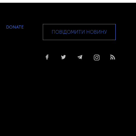
DONATE
ПОВІДОМИТИ НОВИНУ