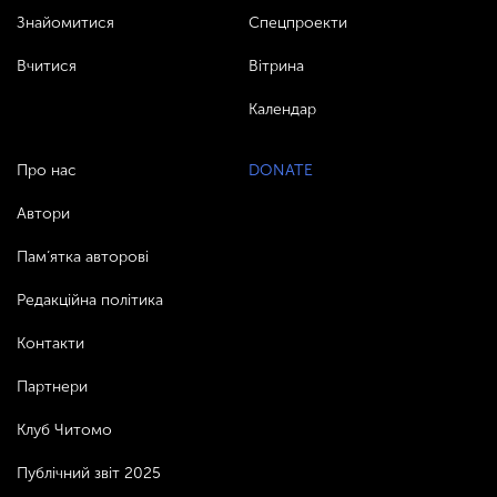
Знайомитися
Спецпроекти
Вчитися
Вітрина
Календар
Про нас
DONATE
Автори
Пам’ятка авторові
Редакційна політика
Контакти
Партнери
Клуб Читомо
Публічний звіт 2025