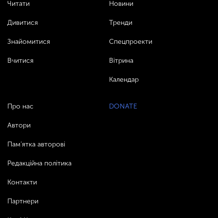
Читати
Новини
Дивитися
Тренди
Знайомитися
Спецпроекти
Вчитися
Вітрина
Календар
Про нас
DONATE
Автори
Пам’ятка авторові
Редакційна політика
Контакти
Партнери