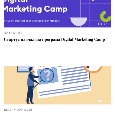
37
НАВЧАННЯ
Стартує навчальна програма Digital Marketing Camp
06.06.2022 -
46
ДЕЗІНФОРМАЦІЯ