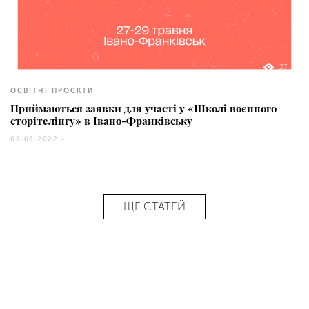
37
ОСВІТНІ ПРОЄКТИ
Приймаються заявки для участі у «Школі воєнного
сторітелінгу» в Івано-Франківську
08.05.2022 -
ЩЕ СТАТЕЙ