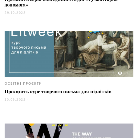
допомога»
29.10.2022 -
27
ОСВІТНІ ПРОЄКТИ
Проходить курс творчого письма для підлітків
10.09.2022 -