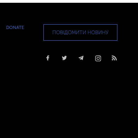
DONATE
ПОВІДОМИТИ НОВИНУ