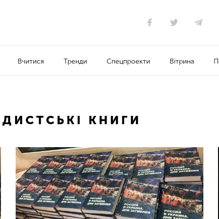
Вчитися
Тренди
Спецпроекти
Вітрина
П
ДИСТСЬКІ КНИГИ