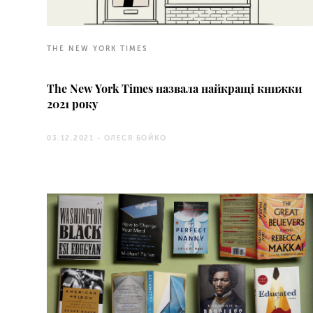
THE NEW YORK TIMES
The New York Times назвала найкращі книжки
2021 року
03.12.2021 -
ОЛЕСЯ БОЙКО