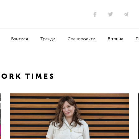
Вчитися
Тренди
Спецпроекти
Вітрина
П
ORK TIMES