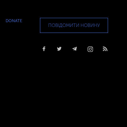
DONATE
ПОВІДОМИТИ НОВИНУ