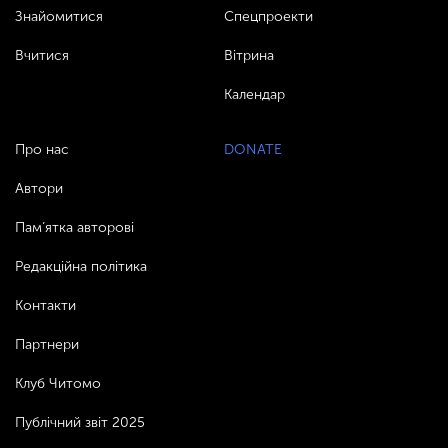
Знайомитися
Спецпроекти
Вчитися
Вітрина
Календар
Про нас
DONATE
Автори
Пам’ятка авторові
Редакційна політика
Контакти
Партнери
Клуб Читомо
Публічний звіт 2025