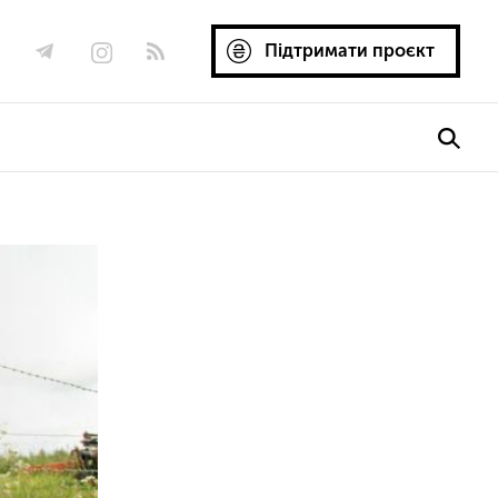
Підтримати проєкт