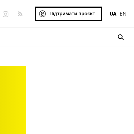
Підтримати проєкт
UA
EN