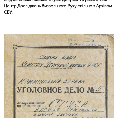
Центр Досліджень Визвольного Руху спільно з Архівом
СБУ.