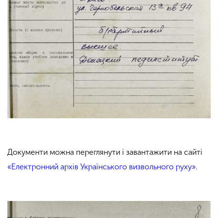
Документи можна переглянути і завантажити на сайті
«Електронний архів Українського визвольного руху»
.