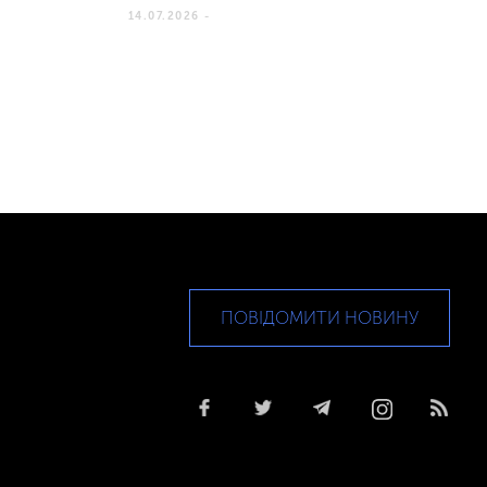
14.07.2026 -
ПОВІДОМИТИ НОВИНУ