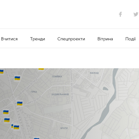
Вчитися
Тренди
Спецпроекти
Вітрина
Події