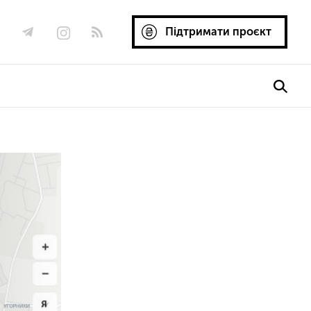
Підтримати проєкт