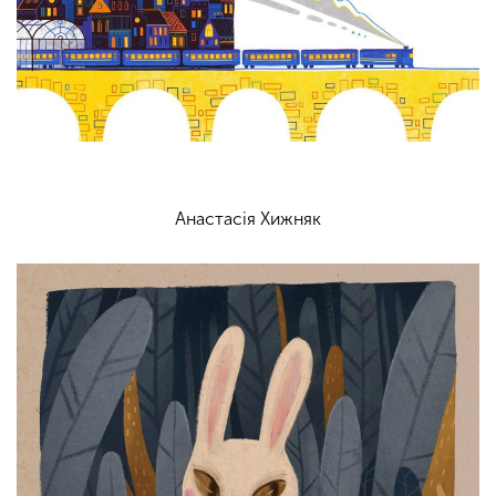
Анастасія Хижняк