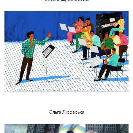
Ольга Лісовська