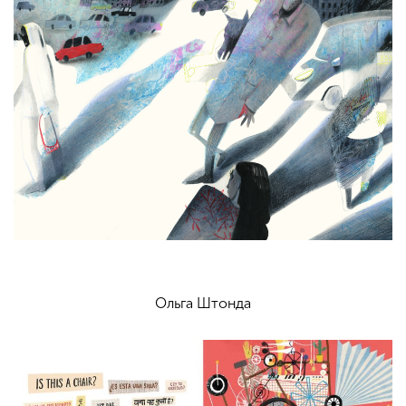
Ольга Штонда