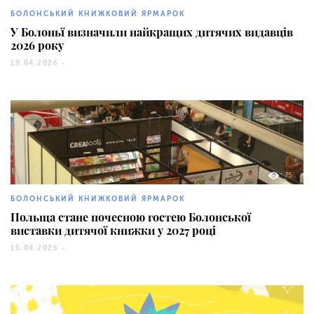
БОЛОНСЬКИЙ КНИЖКОВИЙ ЯРМАРОК
У Болоньї визначили найкращих дитячих видавців
2026 року
19.04.2026 -
75
БОЛОНСЬКИЙ КНИЖКОВИЙ ЯРМАРОК
Польща стане почесною гостею Болонської
виставки дитячої книжки у 2027 році
15.04.2026 -