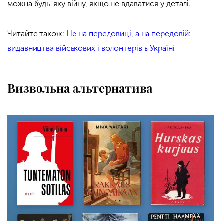
можна будь-яку війну, якщо не вдаватися у деталі.
Читайте також:
Не на передовиці, а на передовій:
видавництва військових і волонтерів в Україні
Визвольна альтернатива