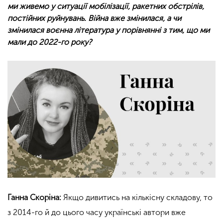
ми живемо у ситуації мобілізації, ракетних обстрілів,
постійних руйнувань. Війна вже змінилася, а чи
змінилася воєнна література у порівнянні з тим, що ми
мали до 2022-го року?
Ганна Скоріна:
Якщо дивитись на кількісну складову, то
з 2014-го й до цього часу українські автори вже