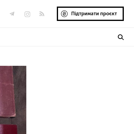
Підтримати проєкт