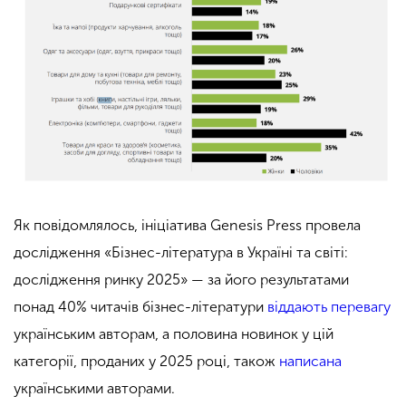
Як повідомлялось, ініціатива Genesis Press провела
дослідження «Бізнес-література в Україні та світі:
дослідження ринку 2025» — за його результатами
понад 40% читачів бізнес-літератури
віддають перевагу
українським авторам, а половина новинок у цій
категорії, проданих у 2025 році, також
написана
українськими авторами.