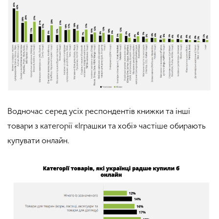
Водночас серед усіх респондентів книжки та інші
товари з категорії «Іграшки та хобі» частіше обирають
купувати онлайн.