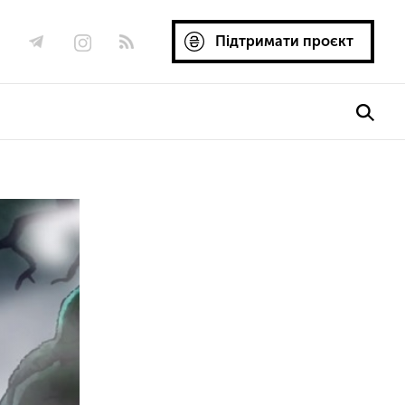
Підтримати проєкт