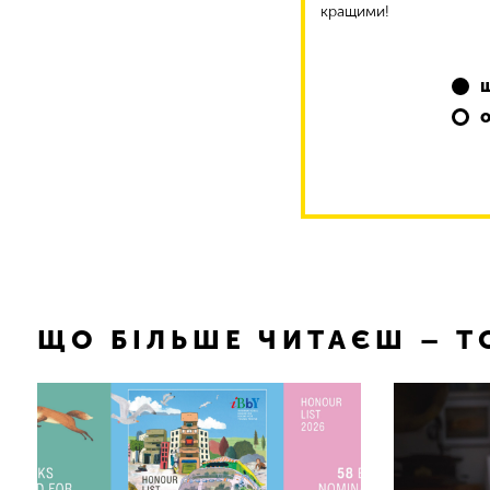
кращими!
ЩО БІЛЬШЕ ЧИТАЄШ – 