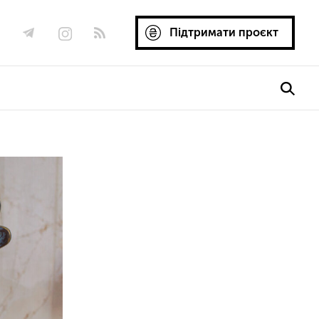
Підтримати проєкт