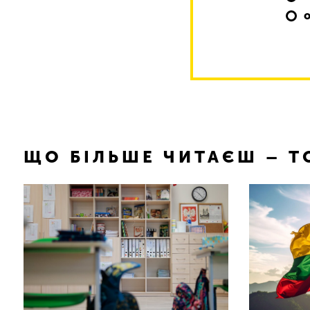
ЩО БІЛЬШЕ ЧИТАЄШ – 