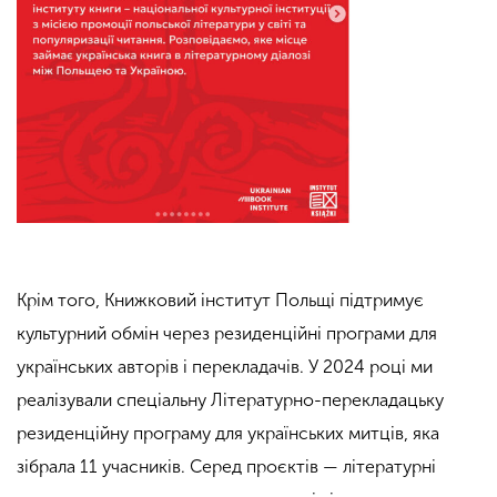
Крім того, Книжковий інститут Польщі підтримує
культурний обмін через резиденційні програми для
українських авторів і перекладачів. У 2024 році ми
реалізували спеціальну Літературно-перекладацьку
резиденційну програму для українських митців, яка
зібрала 11 учасників. Серед проєктів — літературні