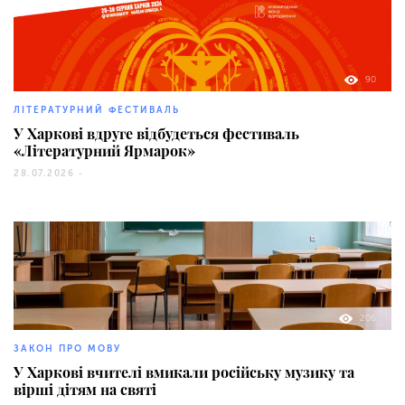
90
ЛІТЕРАТУРНИЙ ФЕСТИВАЛЬ
У Харкові вдруге відбудеться фестиваль
«Літературний Ярмарок»
28.07.2026 -
206
ЗАКОН ПРО МОВУ
У Харкові вчителі вмикали російську музику та
вірші дітям на святі