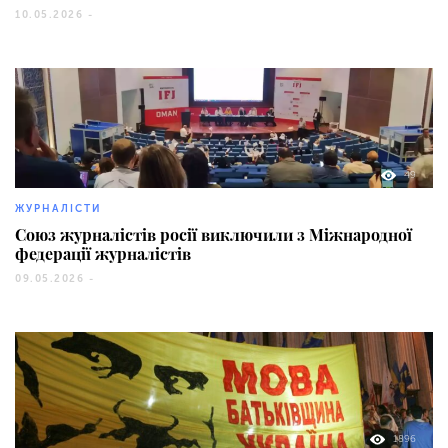
10.05.2026 -
49
ЖУРНАЛІСТИ
Союз журналістів росії виключили з Міжнародної
федерації журналістів
09.05.2026 -
1896