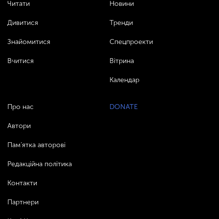
Читати
Новини
Дивитися
Тренди
Знайомитися
Спецпроекти
Вчитися
Вітрина
Календар
Про нас
DONATE
Автори
Пам’ятка авторові
Редакційна політика
Контакти
Партнери