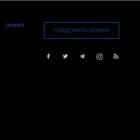
DONATE
ПОВІДОМИТИ НОВИНУ