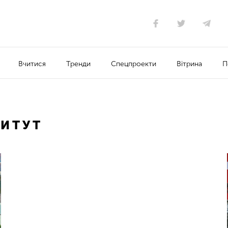
Вчитися
Тренди
Спецпроекти
Вітрина
П
ТИТУТ