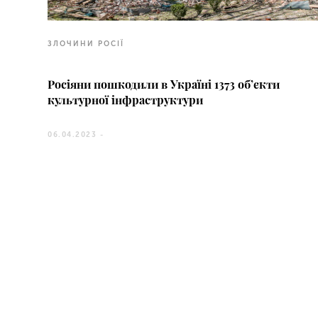
ЗЛОЧИНИ РОСІЇ
Росіяни пошкодили в Україні 1373 об’єкти
культурної інфраструктури
06.04.2023 -