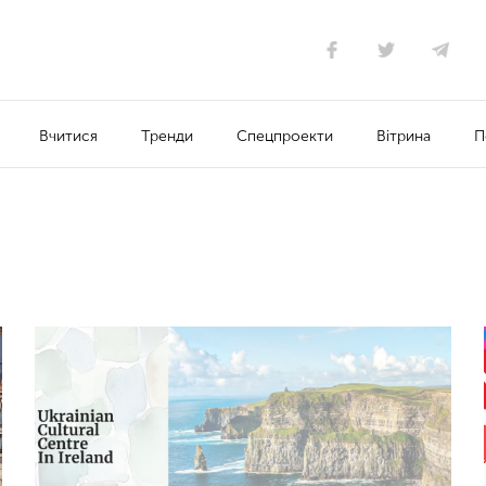
Вчитися
Тренди
Спецпроекти
Вітрина
П