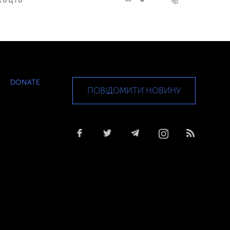
DONATE
ПОВІДОМИТИ НОВИНУ