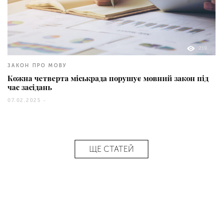
219
ЗАКОН ПРО МОВУ
Кожна четверта міськрада порушує мовний закон під
час засідань
07.02.2025 -
ЩЕ СТАТЕЙ