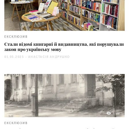
7793
ЕКСКЛЮЗИВ
Стали відомі книгарні й видавництва, які порушували
закон про українську мову
01.05.2025 -
АНАСТАСІЯ АНДРУШКО
1046
ЕКСКЛЮЗИВ