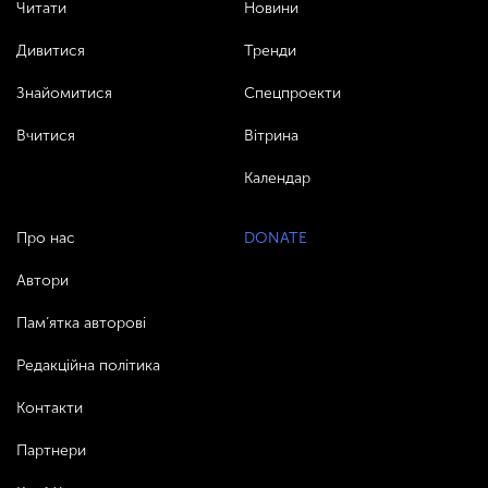
Читати
Новини
Дивитися
Тренди
Знайомитися
Спецпроекти
Вчитися
Вітрина
Календар
Про нас
DONATE
Автори
Пам’ятка авторові
Редакційна політика
Контакти
Партнери