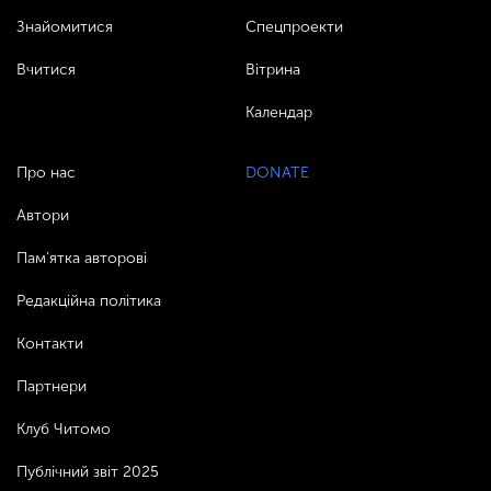
Знайомитися
Спецпроекти
Вчитися
Вітрина
Календар
Про нас
DONATE
Автори
Пам’ятка авторові
Редакційна політика
Контакти
Партнери
Клуб Читомо
Публічний звіт 2025