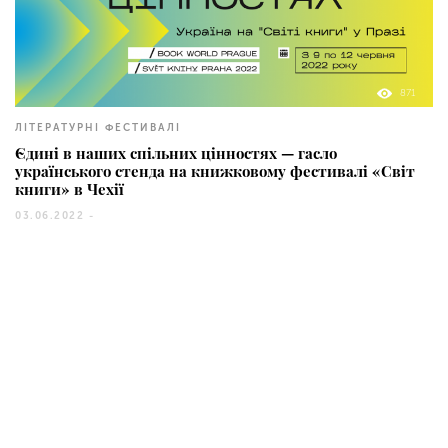
871
ЛІТЕРАТУРНІ ФЕСТИВАЛІ
Єдині в наших спільних цінностях — гасло
українського стенда на книжковому фестивалі «Світ
книги» в Чехії
03.06.2022 -