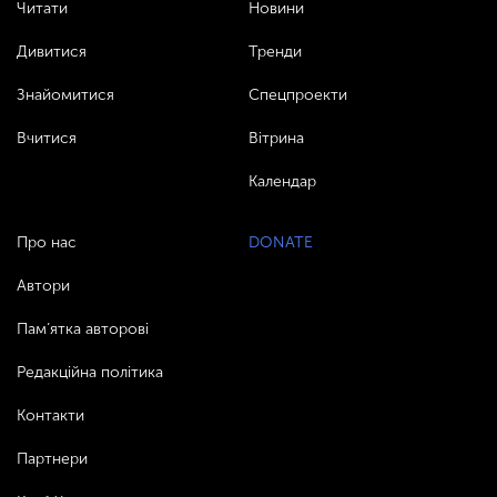
Читати
Новини
Дивитися
Тренди
Знайомитися
Спецпроекти
Вчитися
Вітрина
Календар
Про нас
DONATE
Автори
Пам’ятка авторові
Редакційна політика
Контакти
Партнери