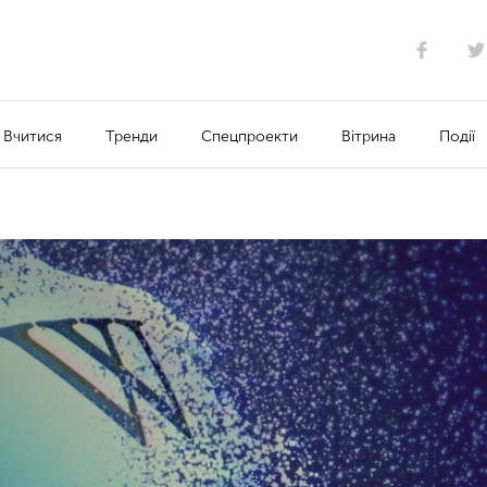
Вчитися
Тренди
Спецпроекти
Вітрина
Події