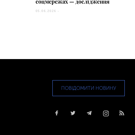
соцмережах — дослідження
05.06.2026 -
ПОВІДОМИТИ НОВИНУ