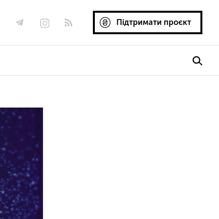
Підтримати проєкт