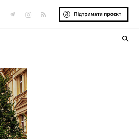
Підтримати проєкт