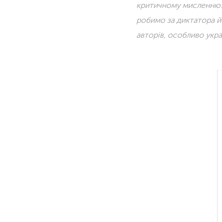
критичному мисленню. 
робимо за диктатора й
авторів, особливо укра