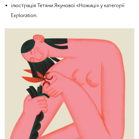
ілюстрація Тетяни Якунової «Ножиці» у категорії
Exploration.