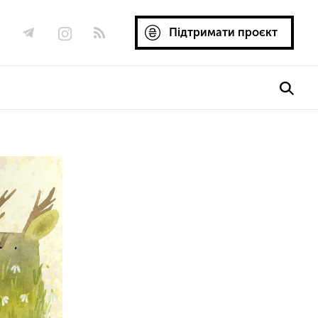
Підтримати проєкт