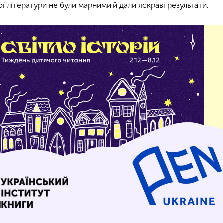
ї літератури не були марними й дали яскраві результати.