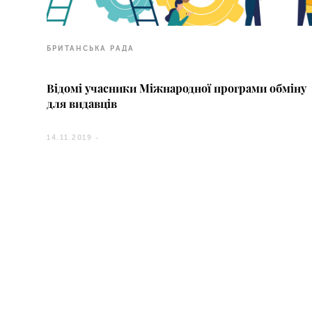
БРИТАНСЬКА РАДА
Відомі учасники Міжнародної програми обміну
для видавців
14.11.2019 -