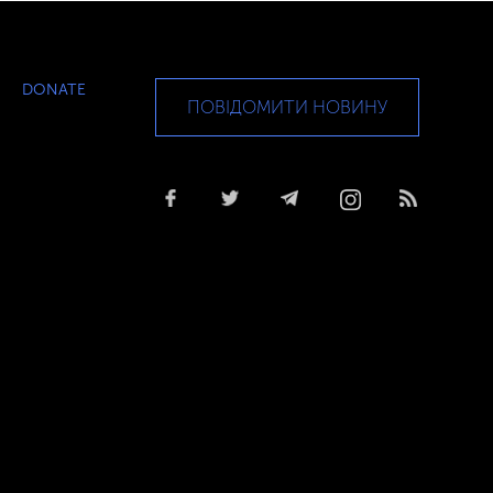
DONATE
ПОВІДОМИТИ НОВИНУ