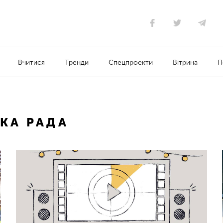
Вчитися
Тренди
Спецпроекти
Вітрина
П
КА РАДА